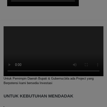
Untuk Pemimpin Daerah Bupati & Gubernur,bila ada Project yang
Berpotensi kami bersedia Investasi
UNTUK KEBUTUHAN MENDADAK