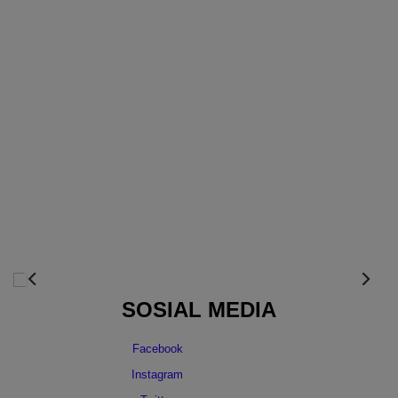
SOSIAL MEDIA
Facebook
Instagram