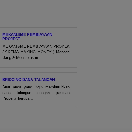
MEKANISME PEMBIAYAAN
PROJECT
MEKANISME PEMBIAYAAN PROYEK
( SKEMA MAKING MONEY ) Mencari
Uang & Menciptakan...
BRIDGING DANA TALANGAN
Buat anda yang ingin membutuhkan
dana talangan dengan jaminan
Property berupa...