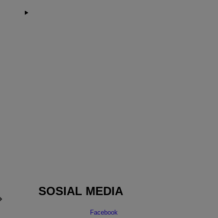
SOSIAL MEDIA
Facebook