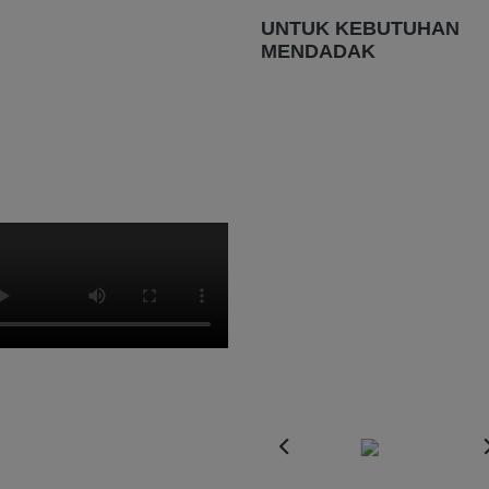
UNTUK KEBUTUHAN
MENDADAK