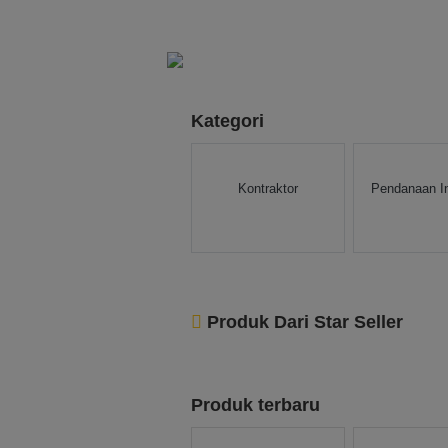
Kategori
Kontraktor
Pendanaan I
Produk Dari Star Seller
Produk terbaru