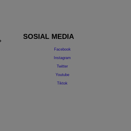
SOSIAL MEDIA
Facebook
Instagram
Twitter
Youtube
Tiktok