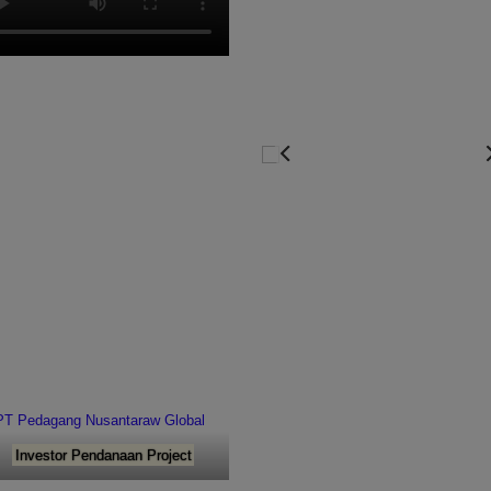
Investor Pendanaan Project