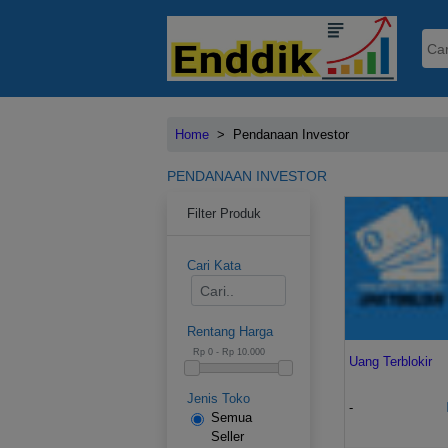
Home
>
Pendanaan Investor
PENDANAAN INVESTOR
Filter Produk
Cari Kata
Rentang Harga
Uang Terblokir
Jenis Toko
-
Semua
Seller