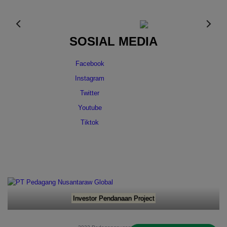
SOSIAL MEDIA
Facebook
Instagram
Twitter
Youtube
Tiktok
Investor Pendanaan Project