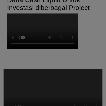
Investasi diberbagai Project