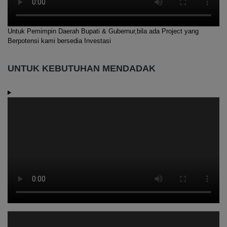
Untuk Pemimpin Daerah Bupati & Gubernur,bila ada Project yang
Berpotensi kami bersedia Investasi
UNTUK KEBUTUHAN MENDADAK