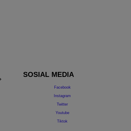
SOSIAL MEDIA
Facebook
Instagram
Twitter
Youtube
Tiktok