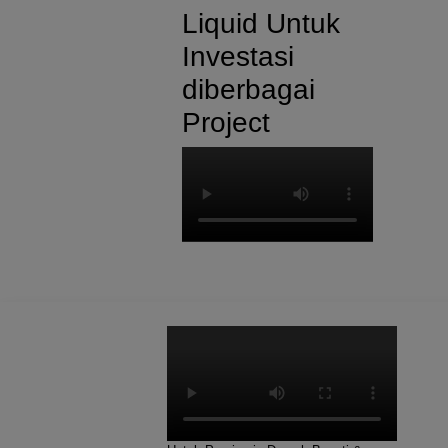
Liquid Untuk
Investasi
diberbagai
Project