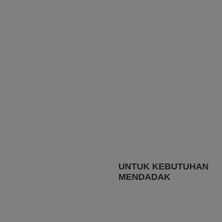
UNTUK KEBUTUHAN
MENDADAK