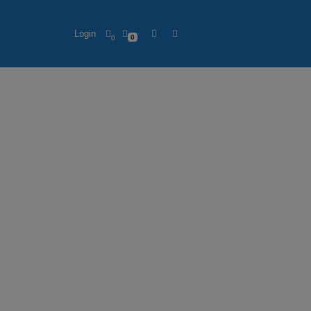
Login
0
0