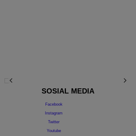
SOSIAL MEDIA
Facebook
Instagram
Twitter
Youtube