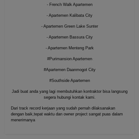
- French Walk Apartemen
- Apartemen Kalibata City
- Apartemen Green Lake Sunter
- Apartemen Bassura City
- Apartemen Menteng Park
#Purimansion Apartemen
#Apartemen Daanmogot City
#Southside Apartemen
Jadi buat anda yang lagi membutuhkan kontraktor bisa langsung
segera hubungi kontak kami.
Dari track record kerjaan yang sudah pernah dilaksanakan
dengan baik,tepat waktu dan owner project sangat puas dalam
menerimanya